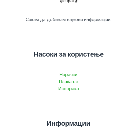
Сакам да добивам најнови информации.
Насоки за користење
Нарачки
Плаќање
Испорака
Информации