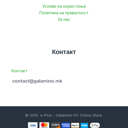
Услови на користење
Политика на приватност
За нас
Контакт
Контакт
© 2010 e-Pick - Galamino PC Online Store.