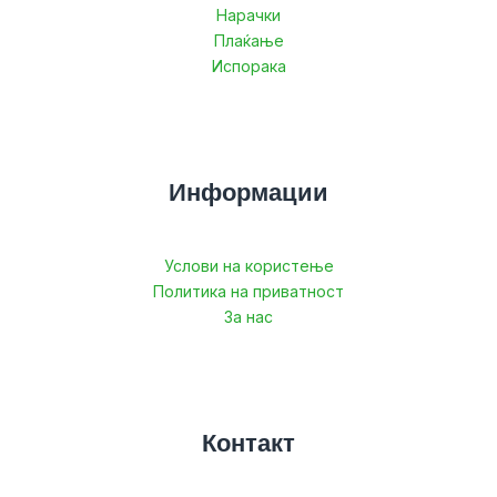
Нарачки
Плаќање
Испорака
Информации
Услови на користење
Политика на приватност
За нас
Контакт