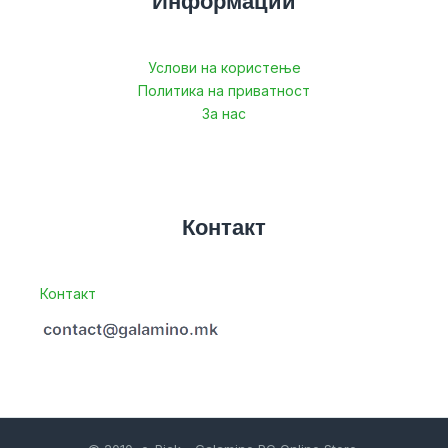
Информации
Услови на користење
Политика на приватност
За нас
Контакт
Контакт