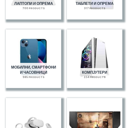
ЛАПТОПИ И ОПРЕМА
ТАБЛЕТИ И ОПРЕМА
700 PRODUCTS
317 PRODUCTS
МОБИЛНИ, СМАРТФОНИ
И ЧАСОВНИЦИ
КОМПЈУТЕРИ
985 PRODUCTS
224 PRODUCTS