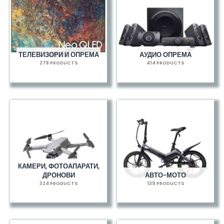
ТЕЛЕВИЗОРИ И ОПРЕМА
АУДИО ОПРЕМА
278 PRODUCTS
414 PRODUCTS
КАМЕРИ, ФОТОАПАРАТИ,
ДРОНОВИ
АВТО-МОТО
324 PRODUCTS
139 PRODUCTS