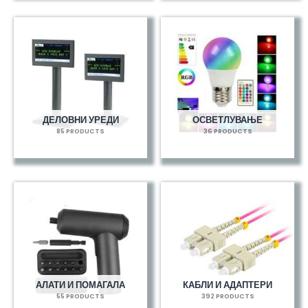
ДЕЛОВНИ УРЕДИ
ОСВЕТЛУВАЊЕ
85 PRODUCTS
36 PRODUCTS
АЛАТИ И ПОМАГАЛА
КАБЛИ И АДАПТЕРИ
55 PRODUCTS
392 PRODUCTS