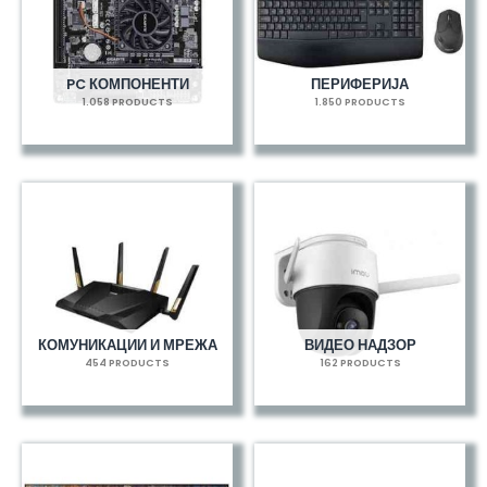
PC КОМПОНЕНТИ
ПЕРИФЕРИЈА
1.058 PRODUCTS
1.850 PRODUCTS
КОМУНИКАЦИИ И МРЕЖА
ВИДЕО НАДЗОР
454 PRODUCTS
162 PRODUCTS