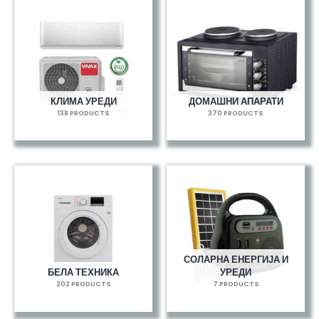
КЛИМА УРЕДИ
ДОМАШНИ АПАРАТИ
138 PRODUCTS
370 PRODUCTS
СОЛАРНА ЕНЕРГИЈА И
БЕЛА ТЕХНИКА
УРЕДИ
202 PRODUCTS
7 PRODUCTS