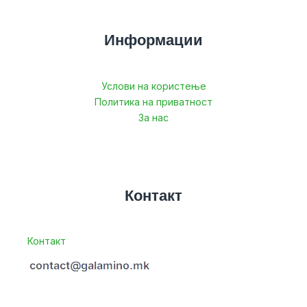
Информации
Услови на користење
Политика на приватност
За нас
Контакт
Контакт