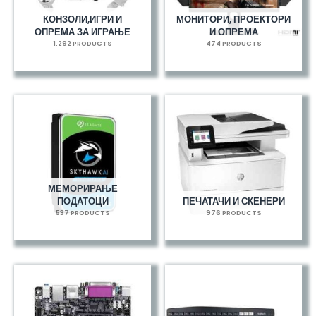
КОНЗОЛИ,ИГРИ И
МОНИТОРИ, ПРОЕКТОРИ
ОПРЕМА ЗА ИГРАЊЕ
И ОПРЕМА
1.292 PRODUCTS
474 PRODUCTS
МЕМОРИРАЊЕ
ПОДАТОЦИ
ПЕЧАТАЧИ И СКЕНЕРИ
537 PRODUCTS
976 PRODUCTS