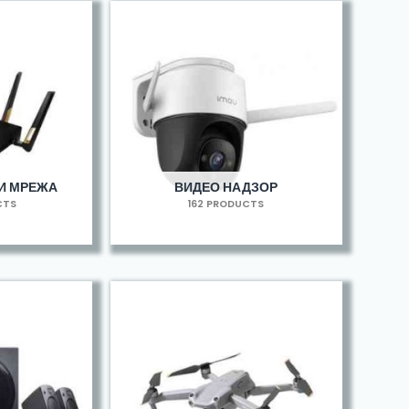
И МРЕЖА
ВИДЕО НАДЗОР
CTS
162 PRODUCTS