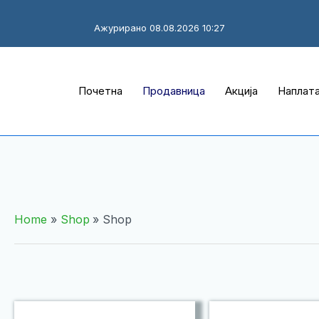
Ажурирано 08.08.2026 10:27
Почетна
Продавница
Акција
Наплат
Home
Shop
Shop