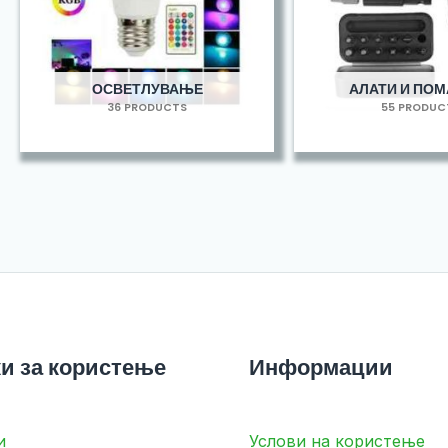
ОСВЕТЛУВАЊЕ
АЛАТИ И ПО
36 PRODUCTS
55 PRODUC
и за користење
Информации
и
Услови на користење