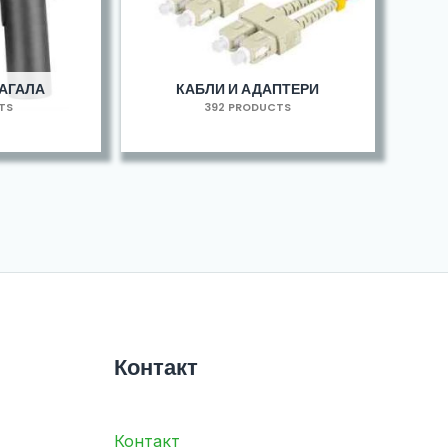
МАГАЛА
КАБЛИ И АДАПТЕРИ
TS
392 PRODUCTS
Контакт
Контакт