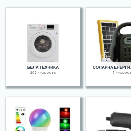
БЕЛА ТЕХНИКА
СОЛАРНА ЕНЕРГИЈ
202 PRODUCTS
7 PRODUC