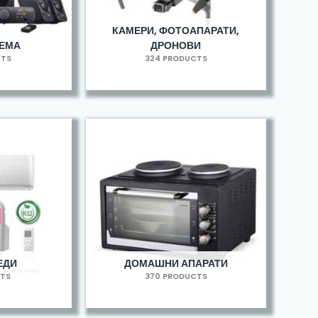
КАМЕРИ, ФОТОАПАРАТИ,
РЕМА
ДРОНОВИ
CTS
324 PRODUCTS
ЕДИ
ДОМАШНИ АПАРАТИ
CTS
370 PRODUCTS