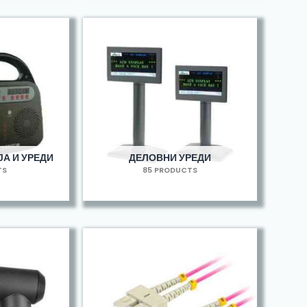
А И УРЕДИ
ДЕЛОВНИ УРЕДИ
TS
85 PRODUCTS