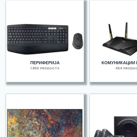
ПЕРИФЕРИЈА
КОМУНИКАЦИИ 
1.850 PRODUCTS
454 PRODU