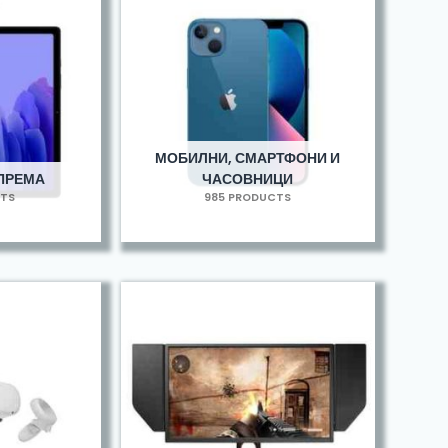
МОБИЛНИ, СМАРТФОНИ И
ОПРЕМА
ЧАСОВНИЦИ
CTS
985 PRODUCTS