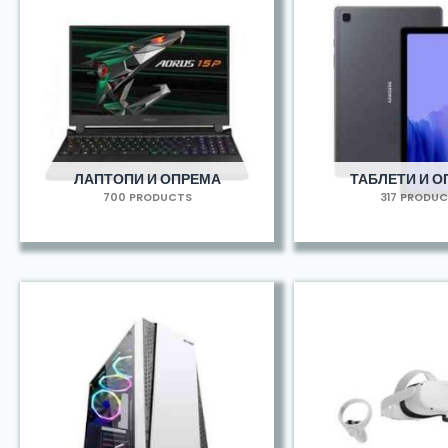
ЛАПТОПИ И ОПРЕМА
ТАБЛЕТИ И 
700 PRODUCTS
317 PRODU