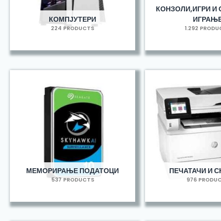
КОНЗОЛИ,ИГРИ И 
КОМПЈУТЕРИ
ИГРАЊ
224 PRODUCTS
1.292 PROD
МЕМОРИРАЊЕ ПОДАТОЦИ
ПЕЧАТАЧИ И С
537 PRODUCTS
976 PRODU