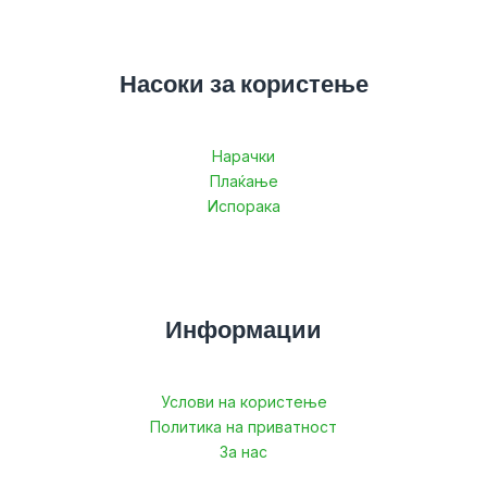
Насоки за користење
Нарачки
Плаќање
Испорака
Информации
Услови на користење
Политика на приватност
За нас