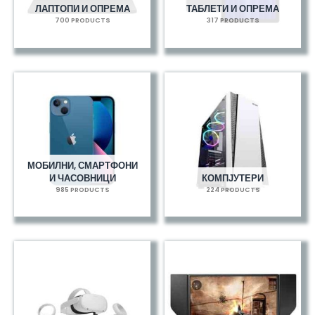
ЛАПТОПИ И ОПРЕМА
ТАБЛЕТИ И ОПРЕМА
700 PRODUCTS
317 PRODUCTS
МОБИЛНИ, СМАРТФОНИ
И ЧАСОВНИЦИ
КОМПЈУТЕРИ
985 PRODUCTS
224 PRODUCTS