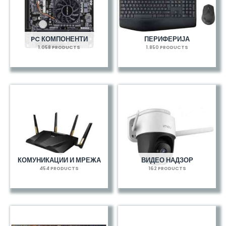
PC КОМПОНЕНТИ
ПЕРИФЕРИЈА
1.058 PRODUCTS
1.850 PRODUCTS
КОМУНИКАЦИИ И МРЕЖА
ВИДЕО НАДЗОР
454 PRODUCTS
162 PRODUCTS