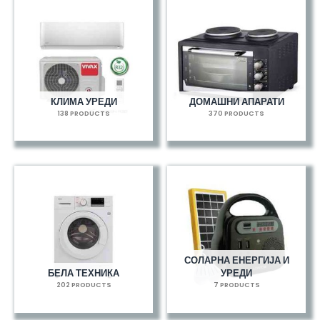
КЛИМА УРЕДИ
ДОМАШНИ АПАРАТИ
138 PRODUCTS
370 PRODUCTS
СОЛАРНА ЕНЕРГИЈА И
БЕЛА ТЕХНИКА
УРЕДИ
202 PRODUCTS
7 PRODUCTS