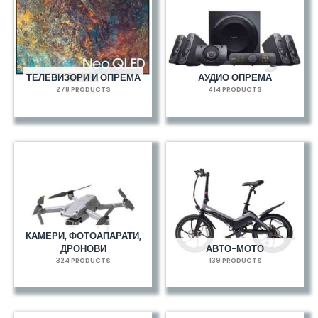
ТЕЛЕВИЗОРИ И ОПРЕМА
АУДИО ОПРЕМА
278 PRODUCTS
414 PRODUCTS
КАМЕРИ, ФОТОАПАРАТИ,
ДРОНОВИ
АВТО-МОТО
324 PRODUCTS
139 PRODUCTS