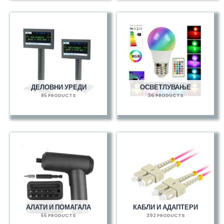
ДЕЛОВНИ УРЕДИ
ОСВЕТЛУВАЊЕ
85 PRODUCTS
36 PRODUCTS
АЛАТИ И ПОМАГАЛА
КАБЛИ И АДАПТЕРИ
55 PRODUCTS
392 PRODUCTS