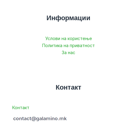
Информации
Услови на користење
Политика на приватност
За нас
Контакт
Контакт