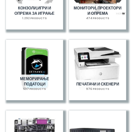
КОНЗОЛИ,ИГРИ И
МОНИТОРИ, ПРОЕКТОРИ
ОПРЕМА ЗА ИГРАЊЕ
И ОПРЕМА
1.292 PRODUCTS
474 PRODUCTS
МЕМОРИРАЊЕ
ПОДАТОЦИ
ПЕЧАТАЧИ И СКЕНЕРИ
537 PRODUCTS
976 PRODUCTS