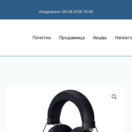
Ажурирано 06.08.2026 10:26
Почетна
Продавница
Акција
Наплат