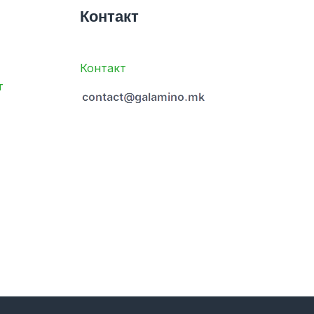
Контакт
Контакт
т