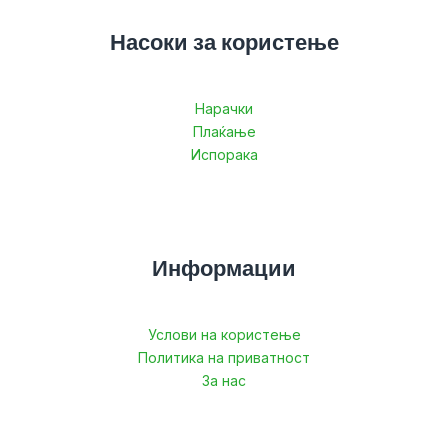
Насоки за користење
Нарачки
Плаќање
Испорака
Информации
Услови на користење
Политика на приватност
За нас