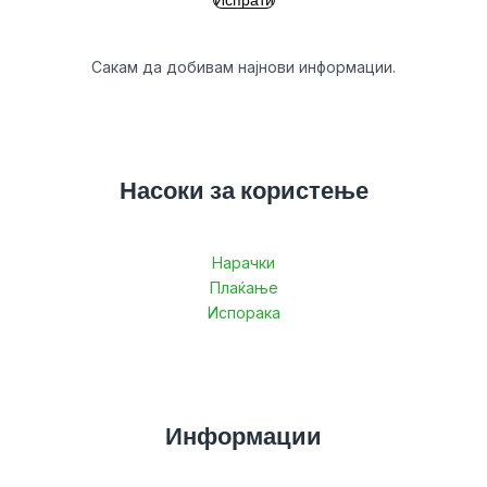
Сакам да добивам најнови информации.
Насоки за користење
Нарачки
Плаќање
Испорака
Информации