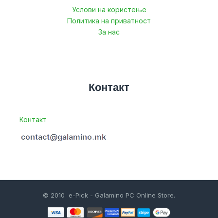
Услови на користење
Политика на приватност
За нас
Контакт
Контакт
© 2010 e-Pick - Galamino PC Online Store.