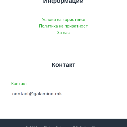
Информации
Услови на користење
Политика на приватност
За нас
Контакт
Контакт