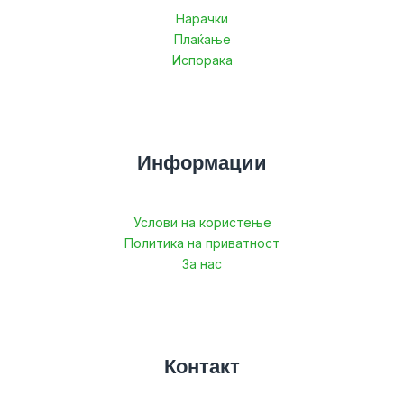
Нарачки
Плаќање
Испорака
Информации
Услови на користење
Политика на приватност
За нас
Контакт