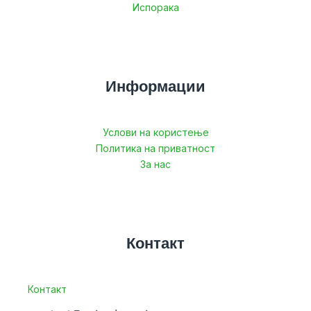
Испорака
Информации
Услови на користење
Политика на приватност
За нас
Контакт
Контакт