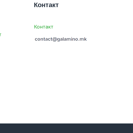
Контакт
Контакт
т