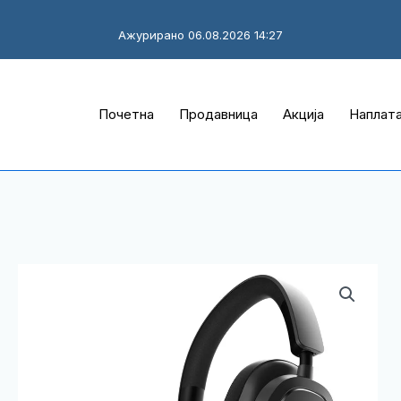
Ажурирано 06.08.2026 14:27
Почетна
Продавница
Акција
Наплат