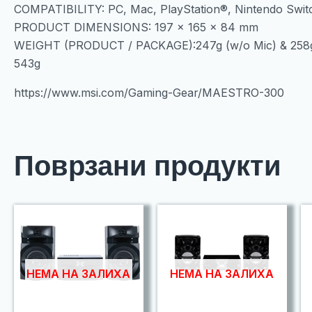
COMPATIBILITY: PC, Mac, PlayStation®, Nintendo Swit
PRODUCT DIMENSIONS: 197 x 165 x 84 mm
WEIGHT (PRODUCT / PACKAGE):247g (w/o Mic) & 258g 
543g
https://www.msi.com/Gaming-Gear/MAESTRO-300
Поврзани продукти
НЕМА НА ЗАЛИХА
НЕМА НА ЗАЛИХА