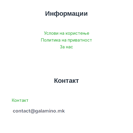
Информации
Услови на користење
Политика на приватност
За нас
Контакт
Контакт