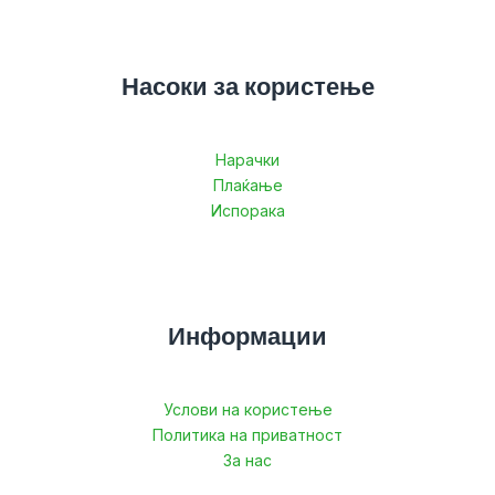
Насоки за користење
Нарачки
Плаќање
Испорака
Информации
Услови на користење
Политика на приватност
За нас