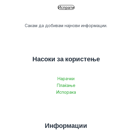
Сакам да добивам најнови информации.
Насоки за користење
Нарачки
Плаќање
Испорака
Информации