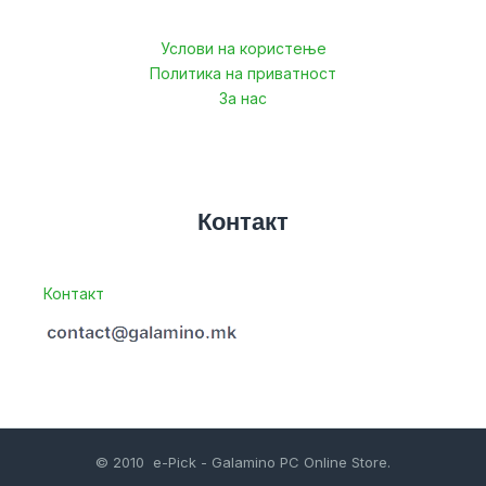
Услови на користење
Политика на приватност
За нас
Контакт
Контакт
© 2010 e-Pick - Galamino PC Online Store.