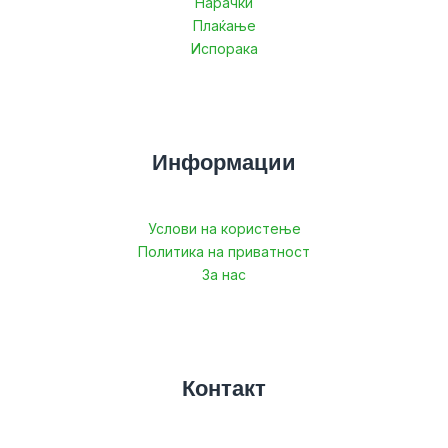
Нарачки
Плаќање
Испорака
Информации
Услови на користење
Политика на приватност
За нас
Контакт