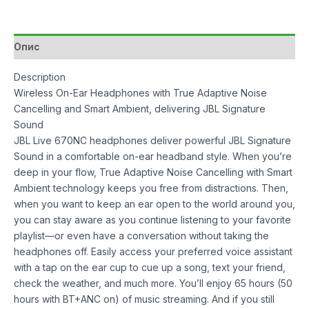
White
количина
Опис
Description
Wireless On-Ear Headphones with True Adaptive Noise
Cancelling and Smart Ambient, delivering JBL Signature
Sound
JBL Live 670NC headphones deliver powerful JBL Signature
Sound in a comfortable on-ear headband style. When you’re
deep in your flow, True Adaptive Noise Cancelling with Smart
Ambient technology keeps you free from distractions. Then,
when you want to keep an ear open to the world around you,
you can stay aware as you continue listening to your favorite
playlist—or even have a conversation without taking the
headphones off. Easily access your preferred voice assistant
with a tap on the ear cup to cue up a song, text your friend,
check the weather, and much more. You’ll enjoy 65 hours (50
hours with BT+ANC on) of music streaming. And if you still