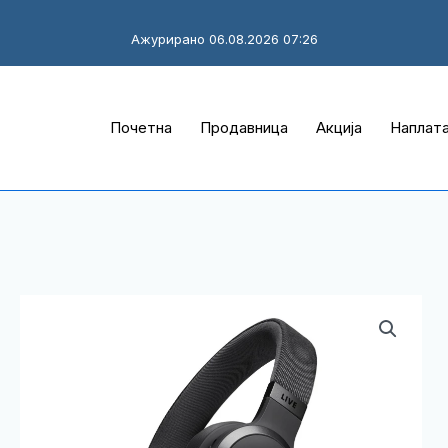
Ажурирано 06.08.2026 07:26
Почетна
Продавница
Акција
Наплат