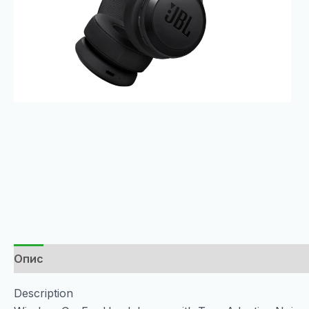
Опис
Description