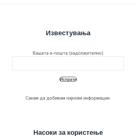
Известувања
Вашата е-пошта (задолжително)
Сакам да добивам најнови информации.
Насоки за користење