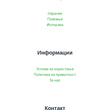
Нарачки
Плаќање
Испорака
Информации
Услови на користење
Политика на приватност
За нас
Контакт