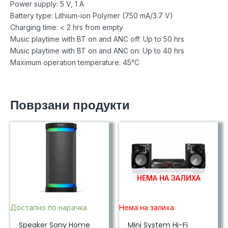
Power supply: 5 V, 1 A
Battery type: Lithium-ion Polymer (750 mA/3.7 V)
Charging time: < 2 hrs from empty
Music playtime with BT on and ANC off: Up to 50 hrs
Music playtime with BT on and ANC on: Up to 40 hrs
Maximum operation temperature: 45°C
Поврзани продукти
НЕМА НА ЗАЛИХА
Достапно по нарачка
Нема на залиха
Speaker Sony Home
Mini System Hi-Fi