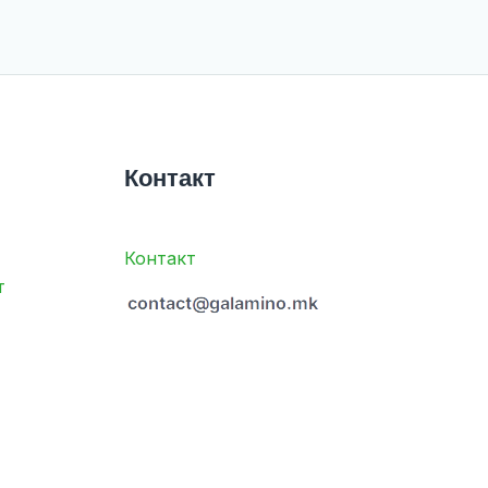
Контакт
Контакт
т