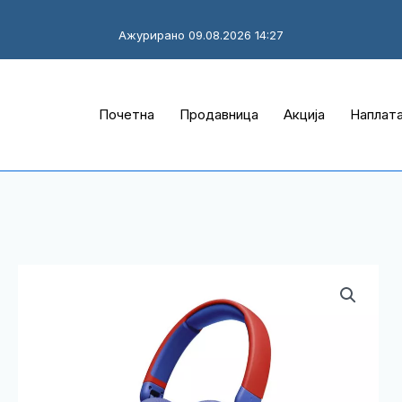
Ажурирано 09.08.2026 14:27
Почетна
Продавница
Акција
Наплат