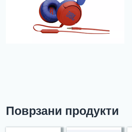
Поврзани продукти