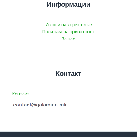
Информации
Услови на користење
Политика на приватност
За нас
Контакт
Контакт