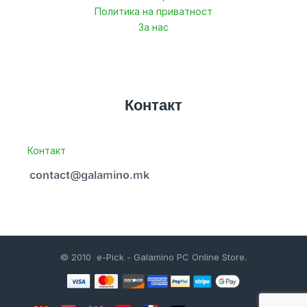
Политика на приватност
За нас
Контакт
Контакт
© 2010 e-Pick - Galamino PC Online Store.