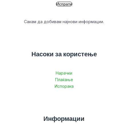
Сакам да добивам најнови информации.
Насоки за користење
Нарачки
Плаќање
Испорака
Информации