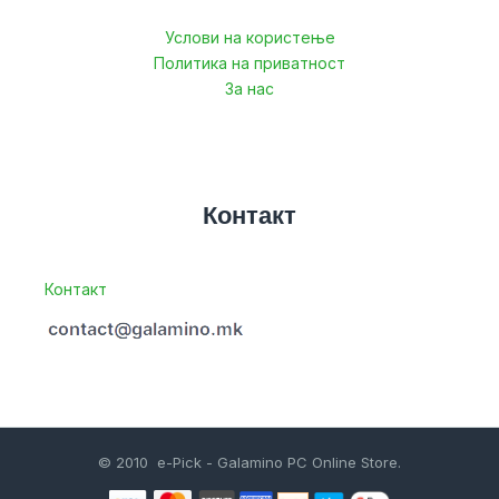
Услови на користење
Политика на приватност
За нас
Контакт
Контакт
© 2010 e-Pick - Galamino PC Online Store.