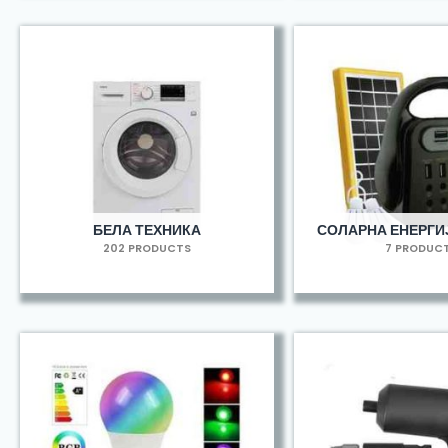
БЕЛА ТЕХНИКА
СОЛАРНА ЕНЕРГИЈ
202 PRODUCTS
7 PRODUC