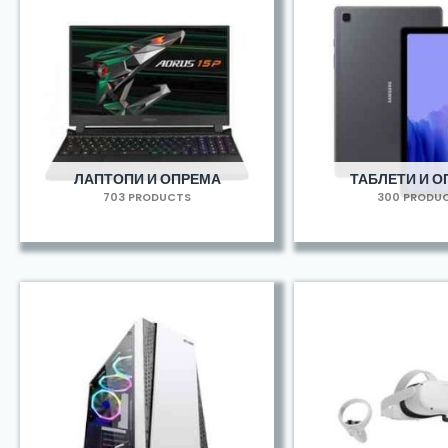
ЛАПТОПИ И ОПРЕМА
ТАБЛЕТИ И 
703 PRODUCTS
300 PRODU