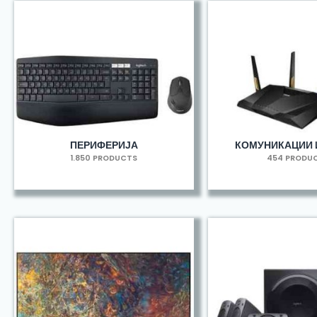
ПЕРИФЕРИЈА
КОМУНИКАЦИИ 
1.850 PRODUCTS
454 PRODU