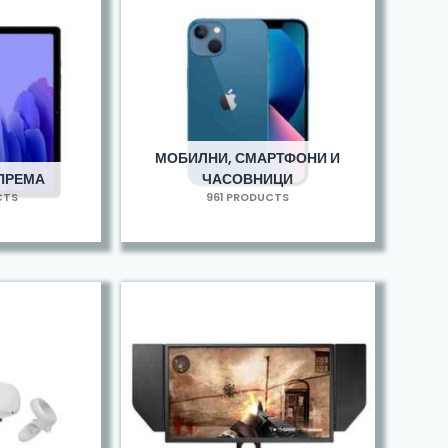
МОБИЛНИ, СМАРТФОНИ И
ОПРЕМА
ЧАСОВНИЦИ
CTS
961 PRODUCTS