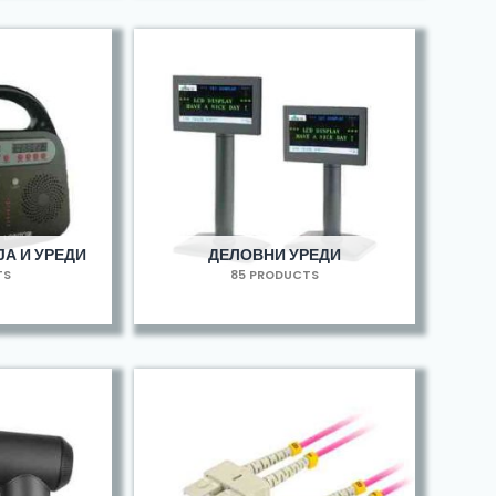
А И УРЕДИ
ДЕЛОВНИ УРЕДИ
TS
85 PRODUCTS