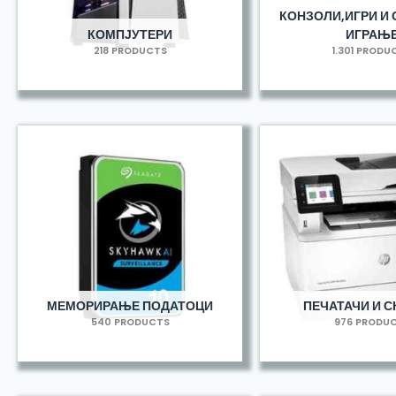
КОНЗОЛИ,ИГРИ И 
КОМПЈУТЕРИ
ИГРАЊ
218 PRODUCTS
1.301 PRODU
МЕМОРИРАЊЕ ПОДАТОЦИ
ПЕЧАТАЧИ И С
540 PRODUCTS
976 PRODU