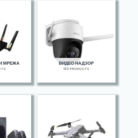
И МРЕЖА
ВИДЕО НАДЗОР
CTS
163 PRODUCTS