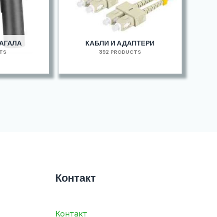
МАГАЛА
КАБЛИ И АДАПТЕРИ
TS
392 PRODUCTS
Контакт
Контакт