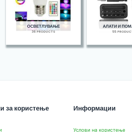
ОСВЕТЛУВАЊЕ
АЛАТИ И ПО
36 PRODUCTS
55 PRODUC
и за користење
Информации
и
Услови на користење