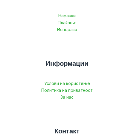
Нарачки
Плаќање
Испорака
Информации
Услови на користење
Политика на приватност
За нас
Контакт