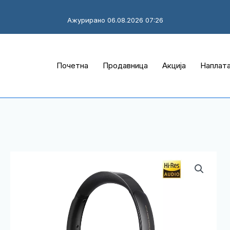
Ажурирано 06.08.2026 07:26
Почетна
Продавница
Акција
Наплат