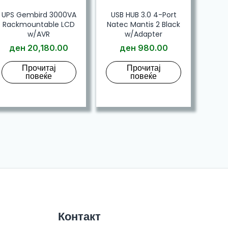
UPS Gembird 3000VA
USB HUB 3.0 4-Port
Rackmountable LCD
Natec Mantis 2 Black
w/AVR
w/Adapter
ден
20,180.00
ден
980.00
Прочитај
Прочитај
повеќе
повеќе
Контакт