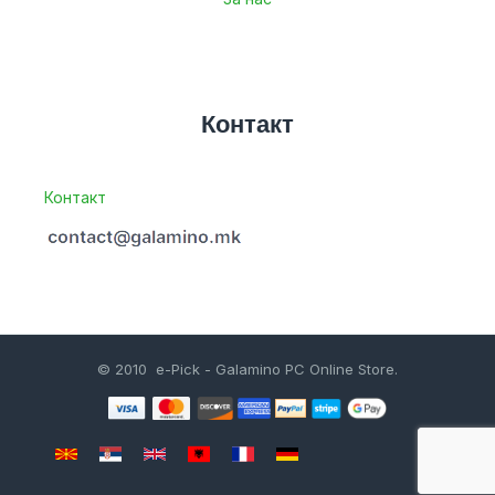
Контакт
Контакт
© 2010 e-Pick - Galamino PC Online Store.