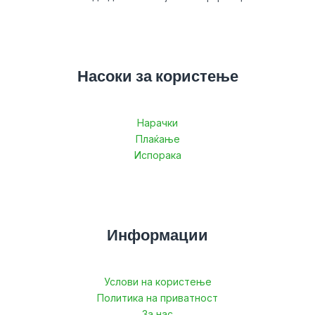
Насоки за користење
Нарачки
Плаќање
Испорака
Информации
Услови на користење
Политика на приватност
За нас