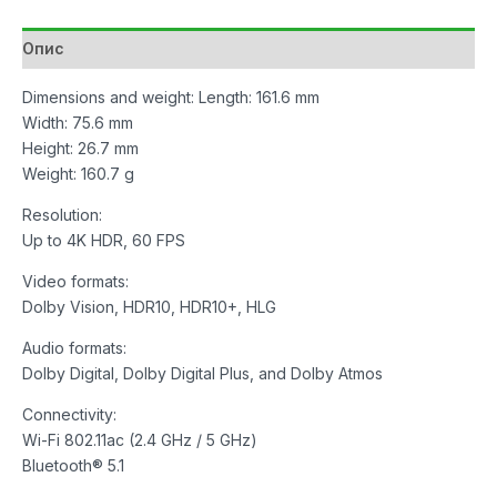
Опис
Dimensions and weight: Length: 161.6 mm
Width: 75.6 mm
Height: 26.7 mm
Weight: 160.7 g
Resolution:
Up to 4K HDR, 60 FPS
Video formats:
Dolby Vision, HDR10, HDR10+, HLG
Audio formats:
Dolby Digital, Dolby Digital Plus, and Dolby Atmos
Connectivity:
Wi-Fi 802.11ac (2.4 GHz / 5 GHz)
Bluetooth® 5.1