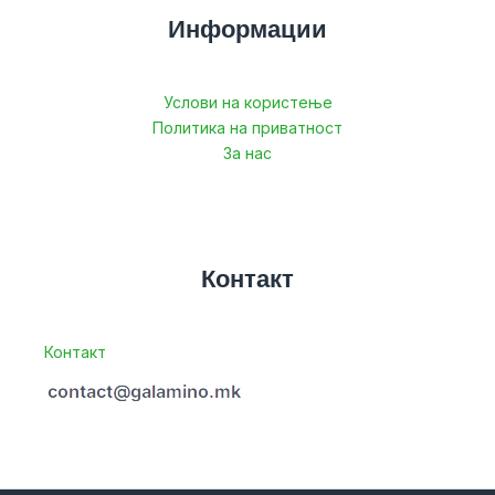
Информации
Услови на користење
Политика на приватност
За нас
Контакт
Контакт