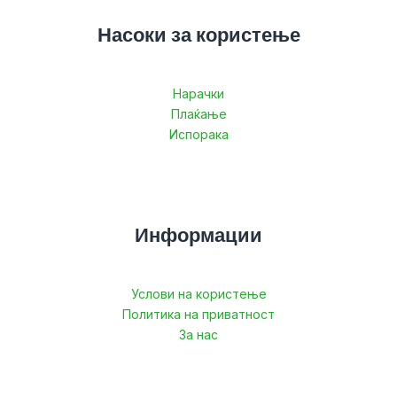
Насоки за користење
Нарачки
Плаќање
Испорака
Информации
Услови на користење
Политика на приватност
За нас