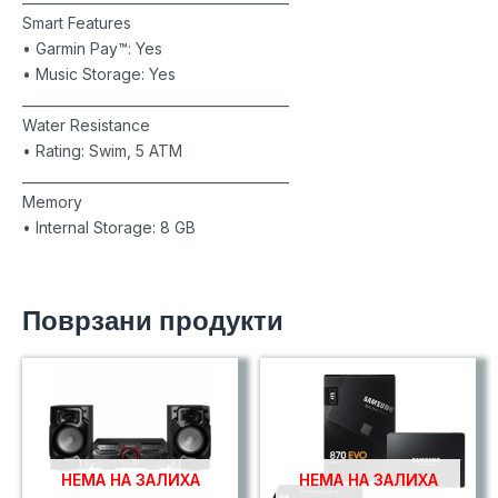
Smart Features
• Garmin Pay™: Yes
• Music Storage: Yes
________________________________________
Water Resistance
• Rating: Swim, 5 ATM
________________________________________
Memory
• Internal Storage: 8 GB
Поврзани продукти
НЕМА НА ЗАЛИХА
НЕМА НА ЗАЛИХА