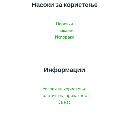
Насоки за користење
Нарачки
Плаќање
Испорака
Информации
Услови на користење
Политика на приватност
За нас