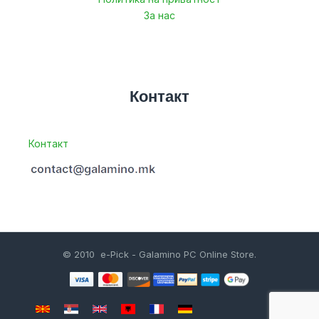
За нас
Контакт
Контакт
© 2010 e-Pick - Galamino PC Online Store.