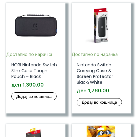
Достапно по нарачка
Достапно по нарачка
HORI Nintendo Switch
Nintendo Switch
Slim Case Tough
Carrying Case &
Pouch – Black
Screen Protector
Black/White
ден
1,390.00
ден
1,760.00
Додај во кошница
Додај во кошница