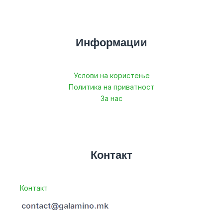
Информации
Услови на користење
Политика на приватност
За нас
Контакт
Контакт