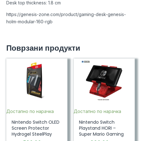
Desk top thickness: 1.8 cm
https://genesis-zone.com/product/gaming-desk-genesis-
holm-modular-160-rgb
Поврзани продукти
Достапно по нарачка
Достапно по нарачка
Nintendo Switch OLED
Nintendo Switch
Screen Protector
Playstand HORI –
Hydrogel SteelPlay
Super Mario Gaming