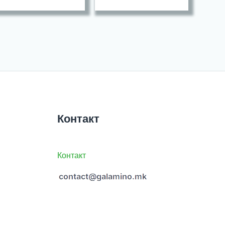
Контакт
Контакт