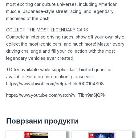
most exciting car culture universes, including American
muscle, Japanese-style street racing, and legendary
machines of the past!
COLLECT THE MOST LEGENDARY CARS
Compete in intense driving races, show off your own style,
collect the most iconic cars, and much more! Master every
driving challenge and fill your collection with the most
legendary vehicles ever created.
*Offer available while supplies last. Limited quantities
available. For more information, please visit
https://www.ubisoft.com/help/article/000104808
https://www.youtube.com/watch?v=TIbh9m6jQPk
Поврзани продукти