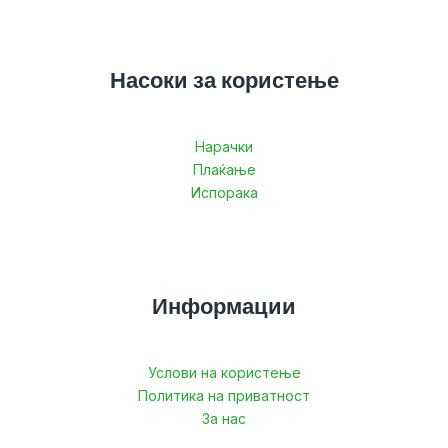
Насоки за користење
Нарачки
Плаќање
Испорака
Информации
Услови на користење
Политика на приватност
За нас