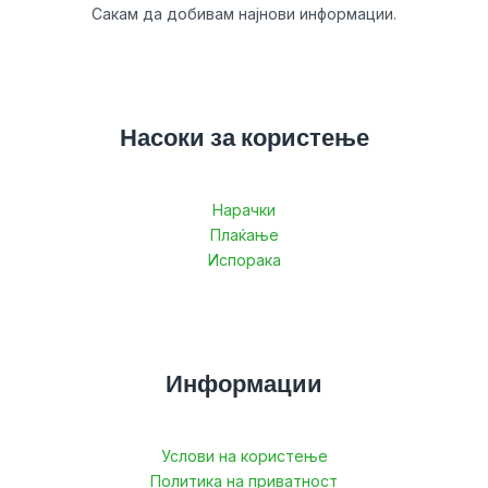
Сакам да добивам најнови информации.
Насоки за користење
Нарачки
Плаќање
Испорака
Информации
Услови на користење
Политика на приватност