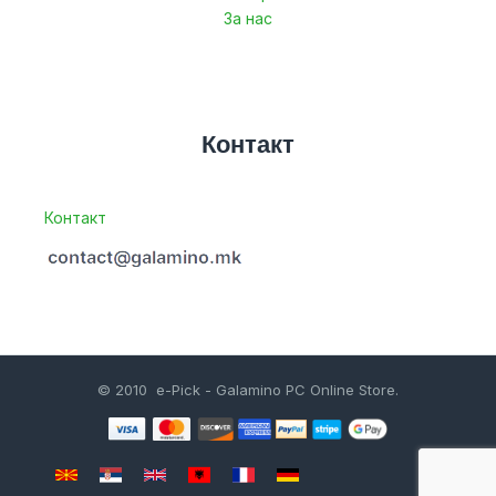
За нас
Контакт
Контакт
© 2010 e-Pick - Galamino PC Online Store.