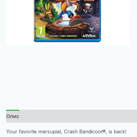
Опис
Your favorite marsupial, Crash Bandicoot®, is back!