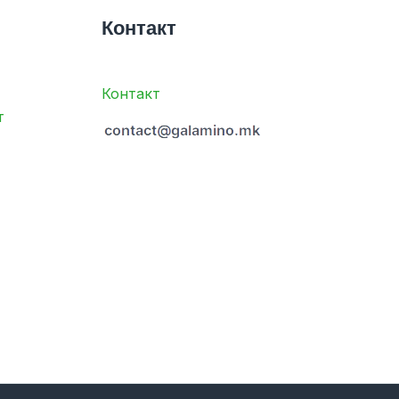
Контакт
Контакт
т