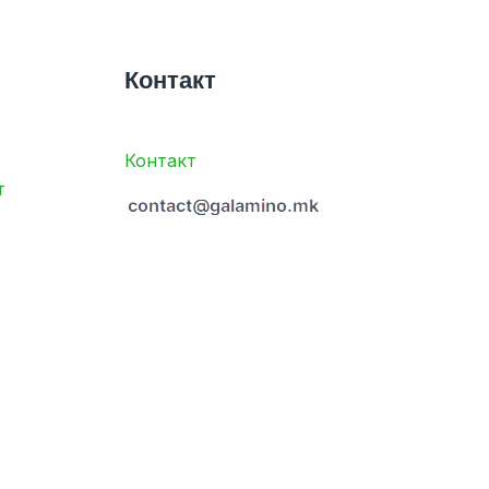
Контакт
Контакт
т