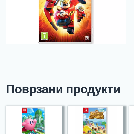
Поврзани продукти