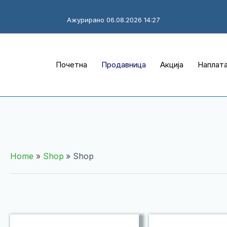
Ажурирано 06.08.2026 14:27
Почетна
Продавница
Акција
Наплат
Home
Shop
Shop