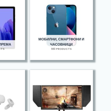
МОБИЛНИ, СМАРТФОНИ И
ОПРЕМА
ЧАСОВНИЦИ
CTS
961 PRODUCTS