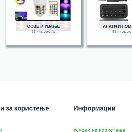
ОСВЕТЛУВАЊЕ
АЛАТИ И ПО
36 PRODUCTS
55 PRODUC
и за користење
Информации
и
Услови на користење