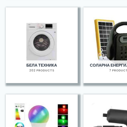
БЕЛА ТЕХНИКА
СОЛАРНА ЕНЕРГИЈ
202 PRODUCTS
7 PRODUC