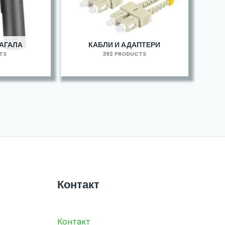
МАГАЛА
КАБЛИ И АДАПТЕРИ
TS
392 PRODUCTS
Контакт
Контакт