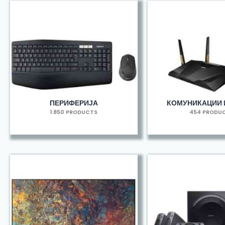
ПЕРИФЕРИЈА
КОМУНИКАЦИИ 
1.850 PRODUCTS
454 PRODU