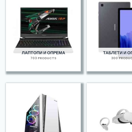
ЛАПТОПИ И ОПРЕМА
ТАБЛЕТИ И 
703 PRODUCTS
300 PRODU