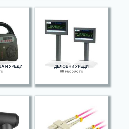
А И УРЕДИ
ДЕЛОВНИ УРЕДИ
TS
85 PRODUCTS