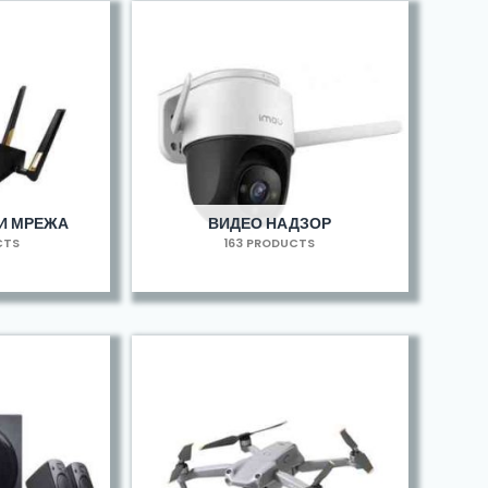
И МРЕЖА
ВИДЕО НАДЗОР
CTS
163 PRODUCTS