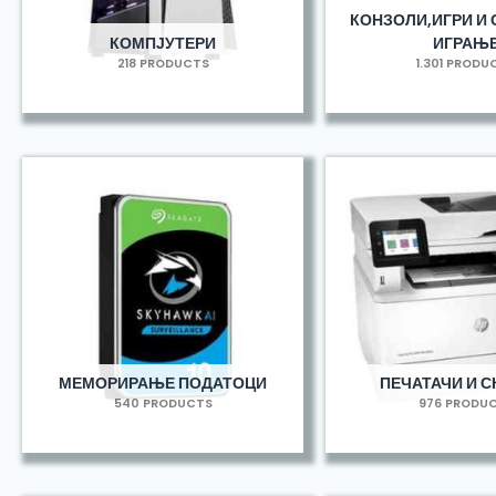
КОНЗОЛИ,ИГРИ И 
КОМПЈУТЕРИ
ИГРАЊ
218 PRODUCTS
1.301 PRODU
МЕМОРИРАЊЕ ПОДАТОЦИ
ПЕЧАТАЧИ И С
540 PRODUCTS
976 PRODU