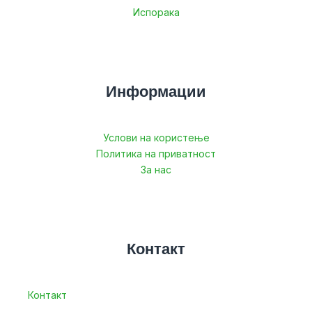
Испорака
Информации
Услови на користење
Политика на приватност
За нас
Контакт
Контакт