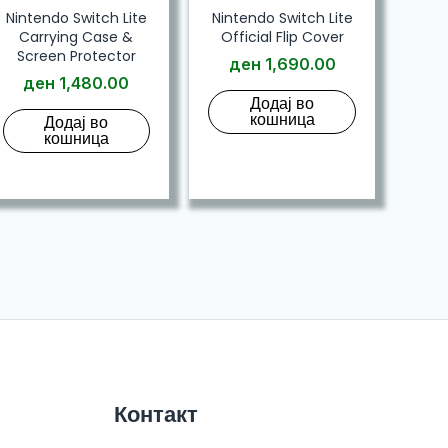
Nintendo Switch Lite
Nintendo Switch Lite
Carrying Case &
Official Flip Cover
Screen Protector
ден
1,690.00
ден
1,480.00
Додај во
кошница
Додај во
кошница
Контакт