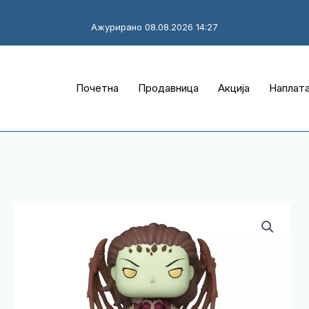
Ажурирано 08.08.2026 14:27
Почетна
Продавница
Акција
Наплат