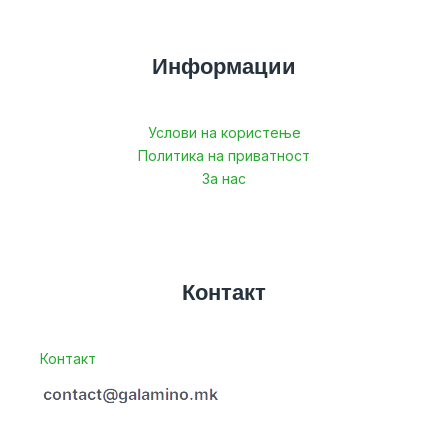
Информации
Услови на користење
Политика на приватност
За нас
Контакт
Контакт