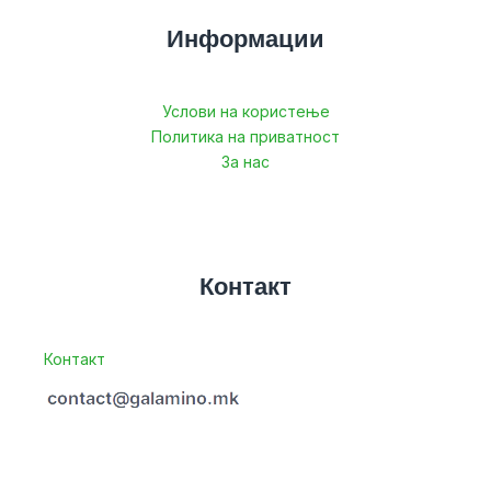
Информации
Услови на користење
Политика на приватност
За нас
Контакт
Контакт