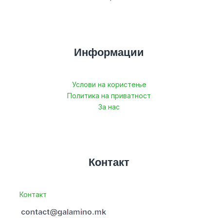
Информации
Услови на користење
Политика на приватност
За нас
Контакт
Контакт