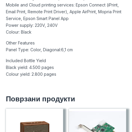
Mobile and Cloud printing services: Epson Connect (iPrint,
Email Print, Remote Print Driver), Apple AirPrint, Mopria Print
Service, Epson Smart Panel App
Power supply: 220V, 240V
Colour: Black
Other Features
Panel Type: Color, Diagonal:6,1 cm
Included Bottle Yield
Black yield: 4.500 pages
Colour yield: 2.800 pages
Поврзани продукти