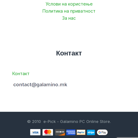
Услови на користење
Политика на приватност
За нас
Контакт
Контакт
© 2010 e-Pick - Galamino PC Online Store.