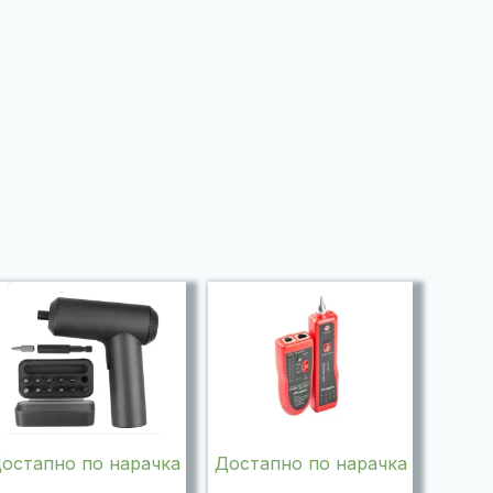
остапно по нарачка
Достапно по нарачка