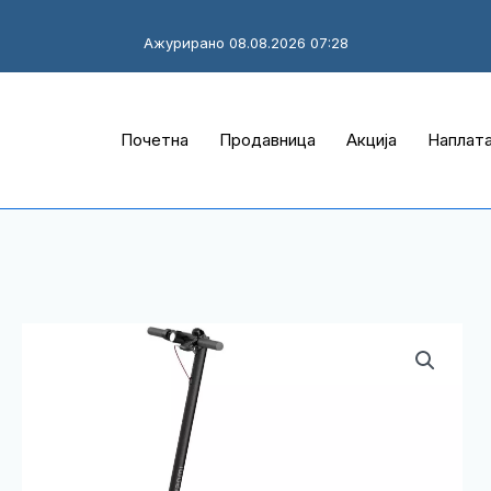
Ажурирано 08.08.2026 07:28
Почетна
Продавница
Акција
Наплат