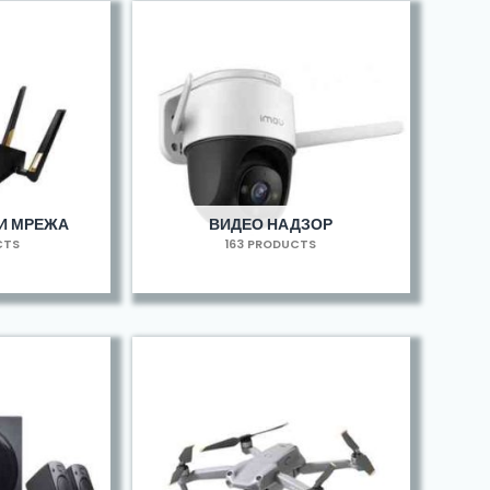
И МРЕЖА
ВИДЕО НАДЗОР
CTS
163 PRODUCTS