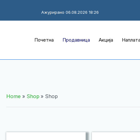
Ажурирано 06.08.2026 18:26
Почетна
Продавница
Акција
Наплат
Home
Shop
Shop