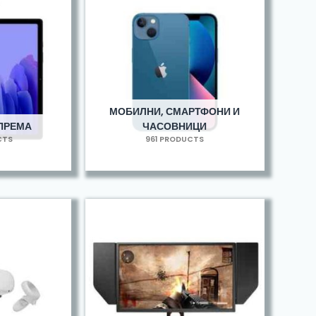
МОБИЛНИ, СМАРТФОНИ И
ОПРЕМА
ЧАСОВНИЦИ
CTS
961 PRODUCTS