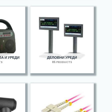
А И УРЕДИ
ДЕЛОВНИ УРЕДИ
TS
85 PRODUCTS