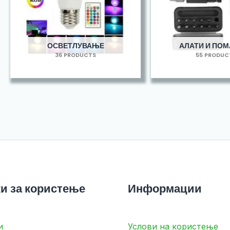
ОСВЕТЛУВАЊЕ
АЛАТИ И ПО
36 PRODUCTS
55 PRODUC
и за користење
Информации
и
Услови на користење