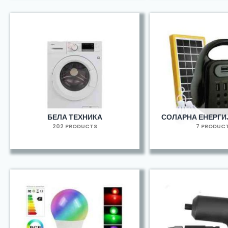
БЕЛА ТЕХНИКА
СОЛАРНА ЕНЕРГИЈ
202 PRODUCTS
7 PRODUC