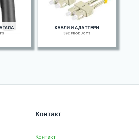
МАГАЛА
КАБЛИ И АДАПТЕРИ
TS
392 PRODUCTS
Контакт
Контакт