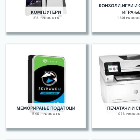
КОНЗОЛИ,ИГРИ И 
КОМПЈУТЕРИ
ИГРАЊ
218 PRODUCTS
1.301 PRODU
МЕМОРИРАЊЕ ПОДАТОЦИ
ПЕЧАТАЧИ И С
540 PRODUCTS
976 PRODU