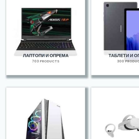
ЛАПТОПИ И ОПРЕМА
ТАБЛЕТИ И 
703 PRODUCTS
300 PRODU