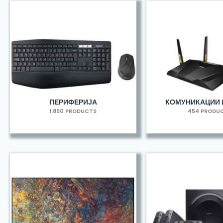
ПЕРИФЕРИЈА
КОМУНИКАЦИИ 
1.850 PRODUCTS
454 PRODU