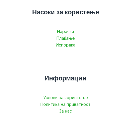
Насоки за користење
Нарачки
Плаќање
Испорака
Информации
Услови на користење
Политика на приватност
За нас