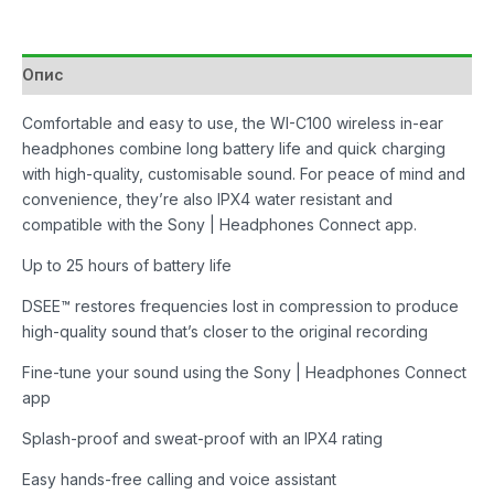
White
количина
Опис
Comfortable and easy to use, the WI-C100 wireless in-ear
headphones combine long battery life and quick charging
with high-quality, customisable sound. For peace of mind and
convenience, they’re also IPX4 water resistant and
compatible with the Sony | Headphones Connect app.
Up to 25 hours of battery life
DSEE™ restores frequencies lost in compression to produce
high-quality sound that’s closer to the original recording
Fine-tune your sound using the Sony | Headphones Connect
app
Splash-proof and sweat-proof with an IPX4 rating
Easy hands-free calling and voice assistant