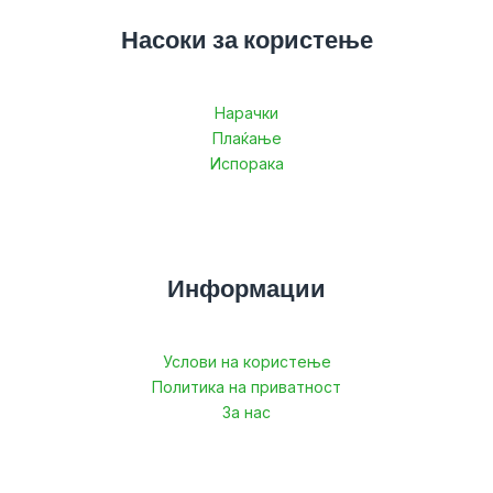
Насоки за користење
Нарачки
Плаќање
Испорака
Информации
Услови на користење
Политика на приватност
За нас