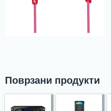
Поврзани продукти