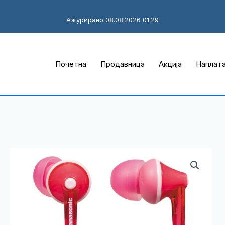
Ажурирано 08.08.2026 01:29
Почетна
Продавница
Акција
Наплат